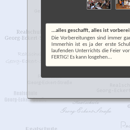
...alles geschafft, alles ist vorbere
Die Vorbereitungen sind immer ga
Immerhin ist es ja der erste Sch
laufenden Unterrichts die Feier vo
FERTIG! Es kann losgehen...