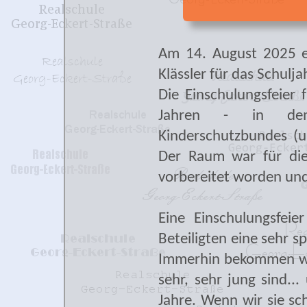
Am 14. August 2025 e
Klässler für das Schul
Die Einschulungsfeier 
Jahren - in dem
Kinderschutzbundes (
Der Raum war für die 
vorbereitet worden un
Eine Einschulungsfeier
Beteiligten eine sehr 
Immerhin bekommen wir
sehr, sehr jung sind...
Jahre. Wenn wir sie sch