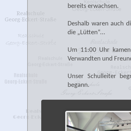
bereits erwachsen.
Deshalb waren auch di
die „Lütten“...
Um 11:00 Uhr kamen si
Verwandten und Freun
Unser Schulleiter be
begann.